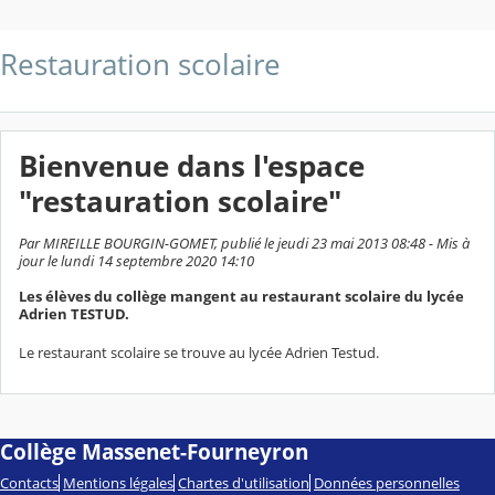
Restauration scolaire
Bienvenue dans l'espace
"restauration scolaire"
Par MIREILLE BOURGIN-GOMET, publié le jeudi 23 mai 2013 08:48 - Mis à
jour le lundi 14 septembre 2020 14:10
Les élèves du collège mangent au restaurant scolaire du lycée
Adrien TESTUD.
Le restaurant scolaire se trouve au lycée Adrien Testud.
Collège Massenet-Fourneyron
Contacts
Mentions légales
Chartes d'utilisation
Données personnelles