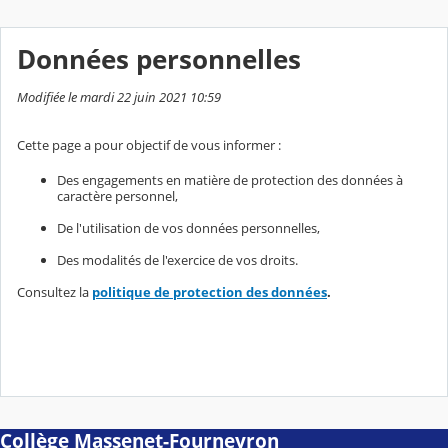
Données personnelles
Modifiée le mardi 22 juin 2021 10:59
Cette page a pour objectif de vous informer :
Des engagements en matière de protection des données à
caractère personnel,
De l'utilisation de vos données personnelles,
Des modalités de l'exercice de vos droits.
Consultez la
politique de protection des données
.
Collège Massenet-Fourneyron