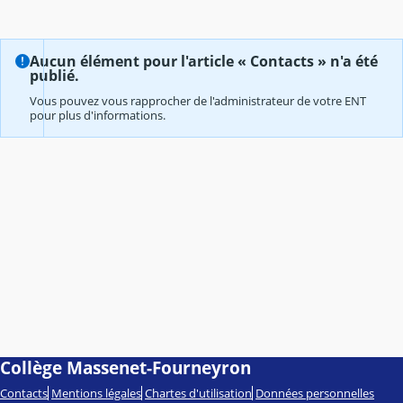
Aucun élément pour l'article « Contacts » n'a été
publié.
Vous pouvez vous rapprocher de l'administrateur de votre ENT
pour plus d'informations.
Collège Massenet-Fourneyron
Contacts
Mentions légales
Chartes d'utilisation
Données personnelles